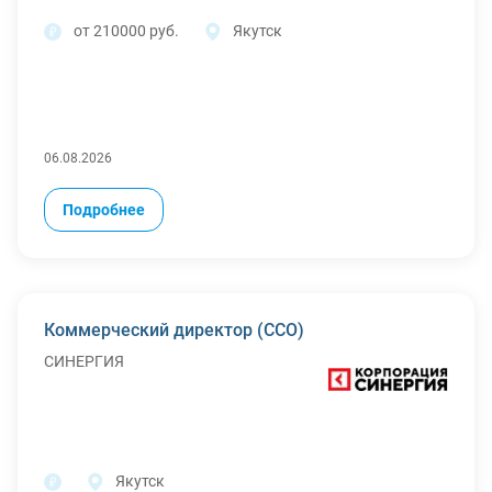
от 210000 руб.
Якутск
06.08.2026
Подробнее
Коммерческий директор (CCO)
СИНЕРГИЯ
Якутск