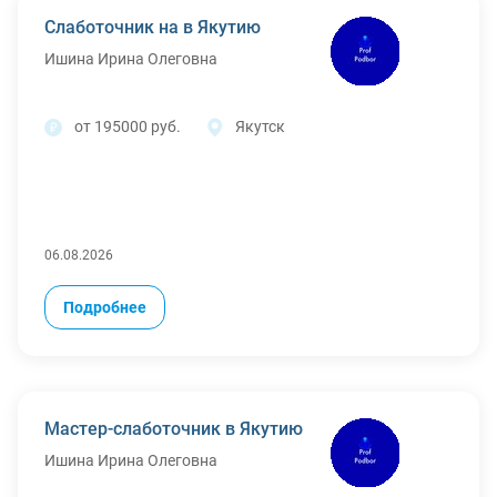
Слаботочник на в Якутию
Ишина Ирина Олеговна
от 195000 руб.
Якутск
06.08.2026
Подробнее
Мастер-слаботочник в Якутию
Ишина Ирина Олеговна