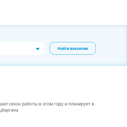
Найти вакансии
ил сезон работы в этом году и планирует в
цбергена