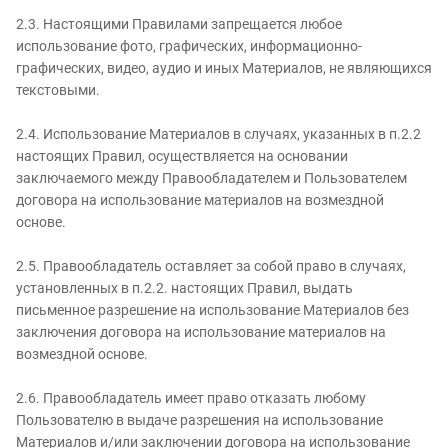
2.3. Настоящими Правилами запрещается любое
использование фото, графических, информационно-
графических, видео, аудио и иных Материалов, не являющихся
текстовыми.
2.4. Использование Материалов в случаях, указанных в п.2.2
настоящих Правил, осуществляется на основании
заключаемого между Правообладателем и Пользователем
договора на использование материалов на возмездной
основе.
2.5. Правообладатель оставляет за собой право в случаях,
установленных в п.2.2. настоящих Правил, выдать
письменное разрешение на использование Материалов без
заключения договора на использование материалов на
возмездной основе.
2.6. Правообладатель имеет право отказать любому
Пользователю в выдаче разрешения на использование
Материалов и/или заключении договора на использование