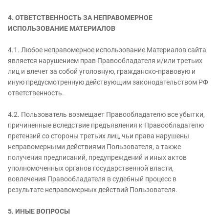
4. ОТВЕТСТВЕННОСТЬ ЗА НЕПРАВОМЕРНОЕ
ИСПОЛЬЗОВАНИЕ МАТЕРИАЛОВ
4.1. Любое неправомерное использование Материалов сайта
является нарушением прав Правообладателя и/или третьих
лиц и влечет за собой уголовную, гражданско-правовую и
иную предусмотренную действующим законодательством РФ
ответственность.
4.2. Пользователь возмещает Правообладателю все убытки,
причиненные вследствие предъявления к Правообладателю
претензий со стороны третьих лиц, чьи права нарушены
неправомерными действиями Пользователя, а также
получения предписаний, предупреждений и иных актов
уполномоченных органов государственной власти,
вовлечения Правообладателя в судебный процесс в
результате неправомерных действий Пользователя.
5. ИНЫЕ ВОПРОСЫ