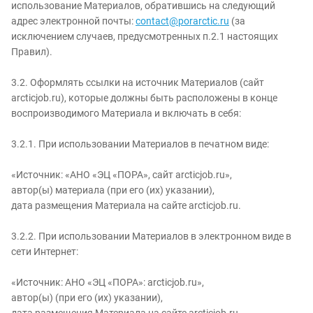
использование Материалов, обратившись на следующий
адрес электронной почты:
contact@porarctic.ru
(за
исключением случаев, предусмотренных п.2.1 настоящих
Правил).
3.2. Оформлять ссылки на источник Материалов (сайт
arcticjob.ru), которые должны быть расположены в конце
воспроизводимого Материала и включать в себя:
3.2.1. При использовании Материалов в печатном виде:
«Источник: «АНО «ЭЦ «ПОРА», сайт arcticjob.ru»,
автор(ы) материала (при его (их) указании),
дата размещения Материала на сайте arcticjob.ru.
3.2.2. При использовании Материалов в электронном виде в
сети Интернет:
«Источник: АНО «ЭЦ «ПОРА»: arcticjob.ru»,
автор(ы) (при его (их) указании),