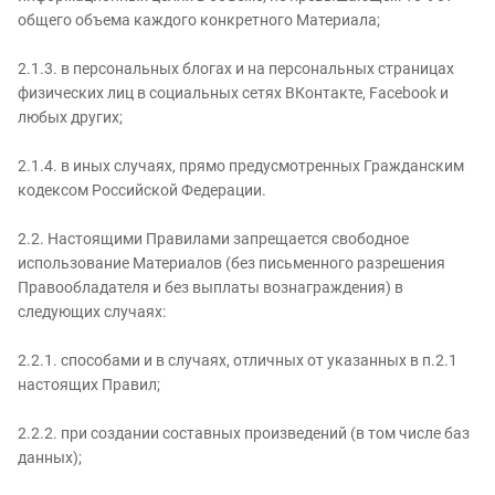
общего объема каждого конкретного Материала;
2.1.3. в персональных блогах и на персональных страницах
физических лиц в социальных сетях ВКонтакте, Facebook и
любых других;
2.1.4. в иных случаях, прямо предусмотренных Гражданским
кодексом Российской Федерации.
2.2. Настоящими Правилами запрещается свободное
использование Материалов (без письменного разрешения
Правообладателя и без выплаты вознаграждения) в
следующих случаях:
2.2.1. способами и в случаях, отличных от указанных в п.2.1
настоящих Правил;
2.2.2. при создании составных произведений (в том числе баз
данных);