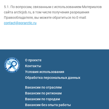
5.1. По вопросам, связанным с использованием Материалов
сайта arcticjob.ru, в том числе получения разрешения
Правообладателя, вы можете обратиться по E-mail:
contact@porarctic.ru
О проекте
Контакты
Условия использования
Обработка персональных данных
Вакансии по отраслям
Вакансии по регионам
Вакансии по городам
Вакансии без опыта работы