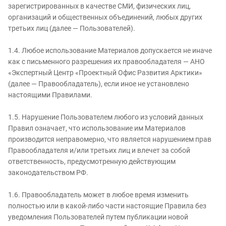
зарегистрированных в качестве СМИ, физических лиц,
организаций и общественных объединений, любых других
третьих лиц (далее — Пользователей).
1.4. Любое использование Материалов допускается не иначе
как с письменного разрешения их правообладателя — АНО
«Экспертный Центр «Проектный Офис Развития Арктики»
(далее — Правообладатель), если иное не установлено
настоящими Правилами.
1.5. Нарушение Пользователем любого из условий данных
Правил означает, что использование им Материалов
производится неправомерно, что является нарушением прав
Правообладателя и/или третьих лиц и влечет за собой
ответственность, предусмотренную действующим
законодательством РФ.
1.6. Правообладатель может в любое время изменить
полностью или в какой-либо части настоящие Правила без
уведомления Пользователей путем публикации новой