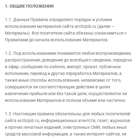
1. ОБЩИЕ ПОЛОЖЕНИЯ
1.1. Данные Правила определяют порядок и условия
использования материалов сайта arcticjob.ru (далее —
Материалы). Все посетители сайта обязаны ознакомиться с
Правилами до начала использования Материалов.
1.2. Под использованием понимается любое воспроизведение,
распространение, доведение до всеобщего сведения, передача
в эфир, сообщение по кабелю, импорт, прокат, публичное
исполнение, перевод и другая переработка Материалов, а
также иные способы использования, независимо от того,
совершаются ли соответствующие действия в целях
извлечения прибыли или без такой цели, осуществляется ли
использование Материалов в полном объеме или частично.
1.3. Настоящие правила обязательны для любых посетителей
сайта arcticjob.ru, информационных агентств, газет, журналов
и прочих печатных изданий, электронных СМИ, любых иных
средств массовой информации, а также интернет-сайтов, не