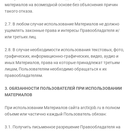
материалов на возмездной основе без объяснения причин
такого отказа.
2.7. В любом случае использование Материалов не должно
ущемлять законные права и интересы Правообладателя и/
или третьих лиц.
2.8. В случае необходимости использования текстовых, фото,
графических, информационно-графических, видео, аудио и
иных Материалов, права на которые принадлежат третьим
лицам, Пользователям необходимо обращаться к их
правообладателям.
3. ОБЯЗАННОСТИ ПОЛЬЗОВАТЕЛЕЙ ПРИ ИСПОЛЬЗОВАНИИ
МАТЕРИАЛОВ
При использовании Материалов сайта arcticjob.ru в полном
объеме или частично каждый Пользователь обязан:
3.1. Получить письменное разрешение Правообладателя на