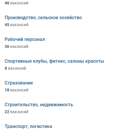
46
вакансий
Производство, сельское хозяйство
45
вакансий
Рабочий персонал
36
вакансий
Спортивные клубы, фитнес, салоны красоты
8
вакансий
Страхование
18
вакансий
Строительство, недвижимость
22
вакансий
Транспорт, логистика