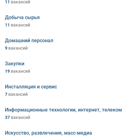
11
вакансий
Добыча сырья
11
вакансий
Домашний персонал
9
вакансий
Закупки
19
вакансий
Инсталляция и сервис
7
вакансий
Информационные технологии, интернет, телеком
37
вакансий
Искусство, развлечения, масс-медиа