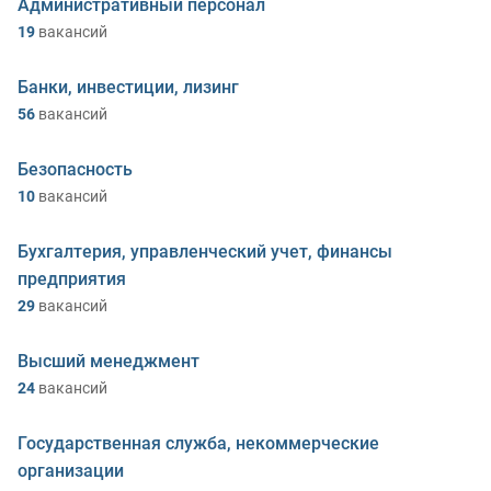
Административный персонал
19
вакансий
Банки, инвестиции, лизинг
56
вакансий
Безопасность
10
вакансий
Бухгалтерия, управленческий учет, финансы
предприятия
29
вакансий
Высший менеджмент
24
вакансий
Государственная служба, некоммерческие
организации