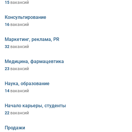
15
вакансий
Консультирование
16
вакансий
Маркетинг, реклама, PR
32
вакансий
Медицина, фармацевтика
23
вакансий
Наука, образование
14
вакансий
Начало карьеры, студенты
22
вакансий
Продажи