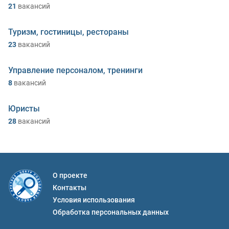
21
вакансий
Туризм, гостиницы, рестораны
23
вакансий
Управление персоналом, тренинги
8
вакансий
Юристы
28
вакансий
О проекте
Контакты
Условия использования
Обработка персональных данных