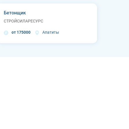
Бетонщик
СТРОЙСИЛАРЕСУРС
от 175000
Апатиты