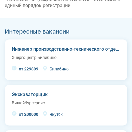
единый порядок регистрации
Интересные вакансии
Инженер производственно-технического отдела
Энергоцентр Билибино
от 229899
Билибино
Экскаваторщик
Вилюйбурсервис
от 200000
Якутск