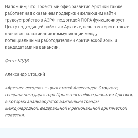
Напомним, что Проектный офис развития Арктики также
работает над оказанием поддержки желающим найти
трудоустройство в АЗРФ: под эгидой ПОРА функционирует
Центр подходящей работы в Арктике, целью которого также
является налаживание коммуникации между
потенциальными работодателями Арктической зоны и
кандидатами на вакансии.
Фото: КРДВ
Александр Стоцкий
«Арктика сегодня» – цикл статей Александра Стоцкого,
генерального директора Проектного офиса развития Арктики,
в которых анализируются важнейшие тренды
международной, федеральной и региональной арктической
повестки.