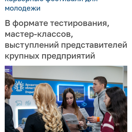
молодежи
В формате тестирования,
мастер-классов,
выступлений представителей
крупных предприятий