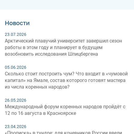
Новости
23.07.2026
Арктический плавучий университет завершил сезон
работы в этом году и планирует в будущем
возобновить исследования Шпицбергена
05.06.2026
Сколько стоит построить чум? Что входит в «чумовой
капитал» на Ямале, состав которого готовят мастера
из числа коренных народов?
26.05.2026
Международный форум коренных народов пройдёт с
12 по 16 августа в Красноярске
23.04.2026
«Прописка» в тундре: для кочевников России ввели