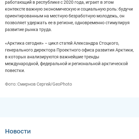
работающий в республике с 2020 года, играет в этом
контексте важную экономическую и социальную роль: будучи
ориентированным на местную безработную молодежь, он
позволяет удержать ее в регионе, одновременно стимулируя
развитие рынка труда.
«Арктика сегодня» – цикл статей Александра Стоцкого,
генерального директора Проектного офиса развития Арктики,
в которых анализируются важнейшие тренды
международной, федеральной и региональной арктической
повестки.
Фото: Смирнов Сергей/GeoPhoto
Новости