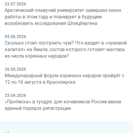
23.07.2026
Арктический плавучий университет завершил сезон
работы в этом году и планирует в будущем
возобновить исследования Шпицбергена
05.06.2026
Сколько стоит построить чум? Что входит в «чумовой
капитал» на Ямале, состав которого готовят мастера
из числа коренных народов?
26.05.2026
Международный форум коренных народов пройдёт с
12 по 16 августа в Красноярске
23.04.2026
«Прописка» в тундре: для кочевников России ввели
единый порядок регистрации