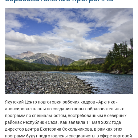
Якутский Центр подготовки рабочих кадров «Арктика»
анонсировал планы по созданию новых образовательных
программ по специальностям, востребованным в северных
районах Республики Саха. Как заявила 11 мая 2022 года
директор центра Екатерина Сокольникова
, в рамках этих
программ будут подготовлены специалисты в сфере портовой