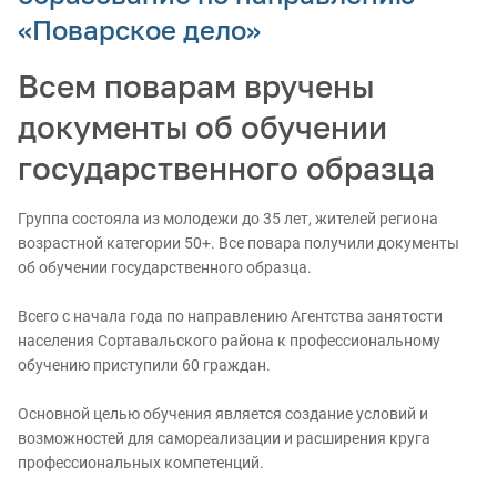
«Поварское дело»
Всем поварам вручены
документы об обучении
государственного образца
Группа состояла из молодежи до 35 лет, жителей региона
возрастной категории 50+. Все повара получили документы
об обучении государственного образца.
Всего с начала года по направлению Агентства занятости
населения Сортавальского района к профессиональному
обучению приступили 60 граждан.
Основной целью обучения является создание условий и
возможностей для самореализации и расширения круга
профессиональных компетенций.