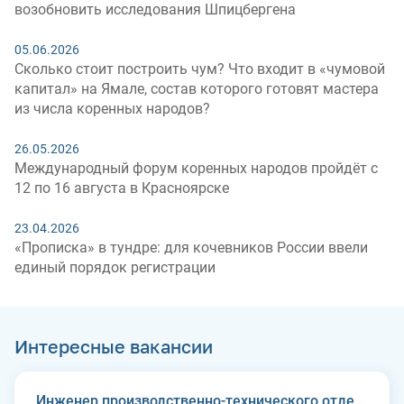
возобновить исследования Шпицбергена
05.06.2026
Сколько стоит построить чум? Что входит в «чумовой
капитал» на Ямале, состав которого готовят мастера
из числа коренных народов?
26.05.2026
Международный форум коренных народов пройдёт с
12 по 16 августа в Красноярске
23.04.2026
«Прописка» в тундре: для кочевников России ввели
единый порядок регистрации
Интересные вакансии
Инженер производственно-технического отдела