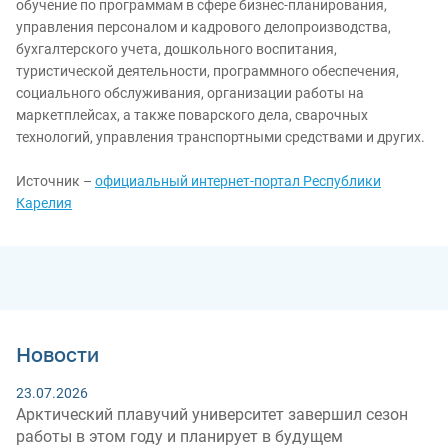
обучение по программам в сфере бизнес-планирования,
управления персоналом и кадрового делопроизводства,
бухгалтерского учета, дошкольного воспитания,
туристической деятельности, программного обеспечения,
социального обслуживания, организации работы на
маркетплейсах, а также поварского дела, сварочных
технологий, управления транспортными средствами и других.
Источник –
официальный интернет-портал Республики
Карелия
Новости
23.07.2026
Арктический плавучий университет завершил сезон
работы в этом году и планирует в будущем