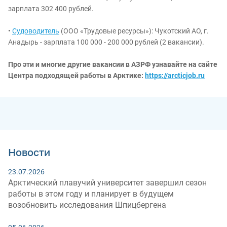
зарплата 302 400 рублей.
•
Судоводитель
(ООО «Трудовые ресурсы»): Чукотский АО, г.
Анадырь - зарплата 100 000 - 200 000 рублей (2 вакансии).
Про эти и многие другие вакансии в АЗРФ узнавайте на сайте
Центра подходящей работы в Арктике:
https://arcticjob.ru
Новости
23.07.2026
Арктический плавучий университет завершил сезон
работы в этом году и планирует в будущем
возобновить исследования Шпицбергена