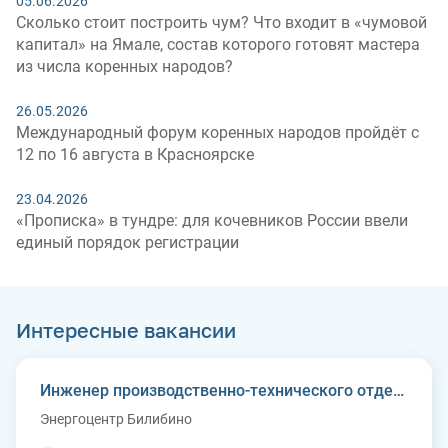
05.06.2026
Сколько стоит построить чум? Что входит в «чумовой
капитал» на Ямале, состав которого готовят мастера
из числа коренных народов?
26.05.2026
Международный форум коренных народов пройдёт с
12 по 16 августа в Красноярске
23.04.2026
«Прописка» в тундре: для кочевников России ввели
единый порядок регистрации
Интересные вакансии
Инженер производственно-технического отдела
Энергоцентр Билибино