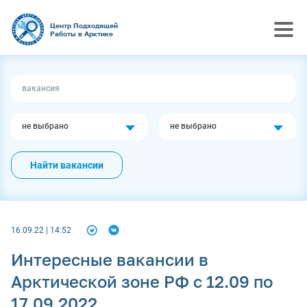
Центр Подходящей
Работы в Арктике
не выбрано
не выбрано
Найти вакансии
16.09.22 | 14:52
Интересные вакансии в
Арктической зоне РФ с 12.09 по
17.09.2022