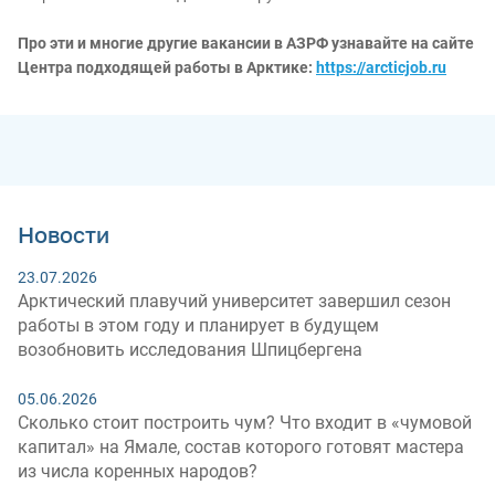
Про эти и многие другие вакансии в АЗРФ узнавайте на сайте
Центра подходящей работы в Арктике:
https://arcticjob.ru
Новости
23.07.2026
Арктический плавучий университет завершил сезон
работы в этом году и планирует в будущем
возобновить исследования Шпицбергена
05.06.2026
Сколько стоит построить чум? Что входит в «чумовой
капитал» на Ямале, состав которого готовят мастера
из числа коренных народов?