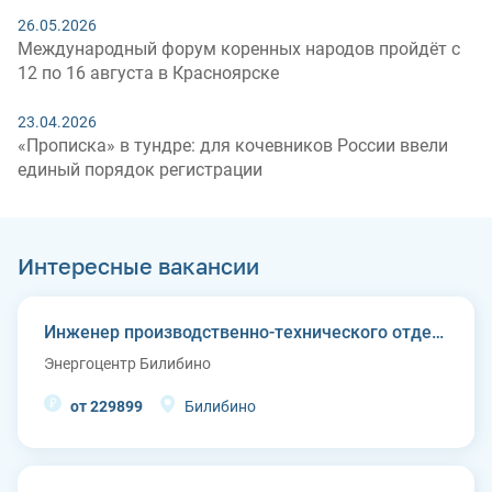
26.05.2026
Международный форум коренных народов пройдёт с
12 по 16 августа в Красноярске
23.04.2026
«Прописка» в тундре: для кочевников России ввели
единый порядок регистрации
Интересные вакансии
Инженер производственно-технического отдела
Энергоцентр Билибино
от 229899
Билибино