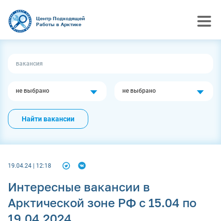
Центр Подходящей
Работы в Арктике
не выбрано
не выбрано
Найти вакансии
19.04.24 | 12:18
Интересные вакансии в
Арктической зоне РФ с 15.04 по
19.04.2024