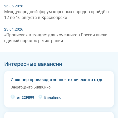
26.05.2026
Международный форум коренных народов пройдёт с
12 по 16 августа в Красноярске
23.04.2026
«Прописка» в тундре: для кочевников России ввели
единый порядок регистрации
Интересные вакансии
Инженер производственно-технического отдела
Энергоцентр Билибино
от 229899
Билибино