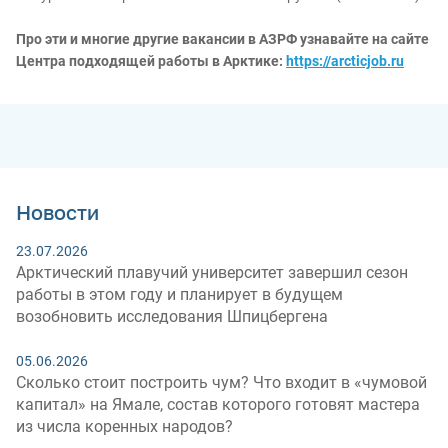
Про эти и многие другие вакансии в АЗРФ узнавайте на сайте
Центра подходящей работы в Арктике:
https://arcticjob.ru
Новости
23.07.2026
Арктический плавучий университет завершил сезон
работы в этом году и планирует в будущем
возобновить исследования Шпицбергена
05.06.2026
Сколько стоит построить чум? Что входит в «чумовой
капитал» на Ямале, состав которого готовят мастера
из числа коренных народов?