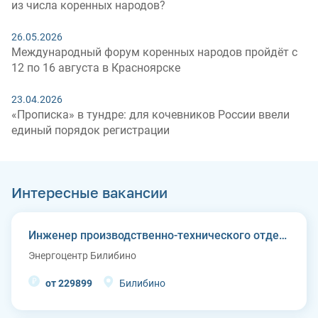
из числа коренных народов?
26.05.2026
Международный форум коренных народов пройдёт с
12 по 16 августа в Красноярске
23.04.2026
«Прописка» в тундре: для кочевников России ввели
единый порядок регистрации
Интересные вакансии
Инженер производственно-технического отдела
Энергоцентр Билибино
от 229899
Билибино