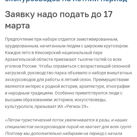
Заявку надо подать до 17
марта
Предпочтение при наборе отдается замотивированным,
эрудированным, начитанным людям с широким кругозором.
Каждое лето в Кенозерский национальный парк
Архангельской области приезжают тысячи гостей со всех
уголков России. Чтобы справиться с возрастающей сезонной
нагрузкой, руководство парка объявило о наборе внештатных
экскурсоводов для работы в летний сезон. Преимуществами
являются интерес к родной истории, архитектуре, этнографии
и народным традициям. Особенно приветствуются люди с
высшим образованием: историки, искусствоведы,
культурологи, призывает ИА «Регион 29».
«Летом туристический поток увеличивается в разы, и наших
специалистов-экскурсоводов порой не хватает для всех групп.
Поэтому мы дополнительно набираем на период с начала