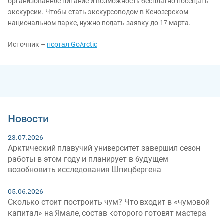
организованное питание и возможность бесплатно посещать
экскурсии. Чтобы стать экскурсоводом в Кенозерском
национальном парке, нужно подать заявку до 17 марта.
Источник –
портал GoArctic
Новости
23.07.2026
Арктический плавучий университет завершил сезон
работы в этом году и планирует в будущем
возобновить исследования Шпицбергена
05.06.2026
Сколько стоит построить чум? Что входит в «чумовой
капитал» на Ямале, состав которого готовят мастера