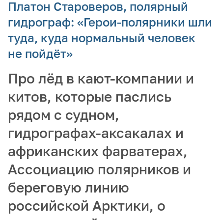
Платон Староверов, полярный
гидрограф: «Герои-полярники шли
туда, куда нормальный человек
не пойдёт»
Про лёд в кают-компании и
китов, которые паслись
рядом с судном,
гидрографах-аксакалах и
африканских фарватерах,
Ассоциацию полярников и
береговую линию
российской Арктики, о