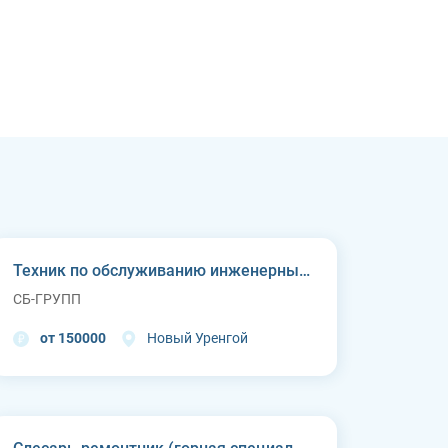
Техник по обслуживанию инженерных систем
СБ-ГРУПП
от 150000
Новый Уренгой