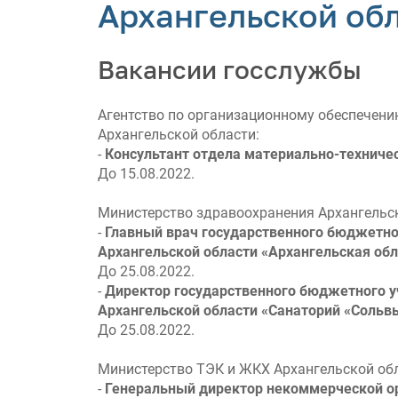
Архангельской об
Вакансии госслужбы
Агентство по организационному обеспечени
Архангельской области:
-
Консультант отдела материально-техниче
До 15.08.2022.
Министерство здравоохранения Архангельск
-
Главный врач государственного бюджетн
Архангельской области «Архангельская обл
До 25.08.2022.
-
Директор государственного бюджетного 
Архангельской области «Санаторий «Сольв
До 25.08.2022.
Министерство ТЭК и ЖКХ Архангельской обл
-
Генеральный директор некоммерческой ор