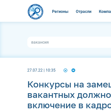
Регионы
Отрасли
Компа
27.07.22 | 10:35
Конкурсы на заме
вакантных должно
включение в кадр