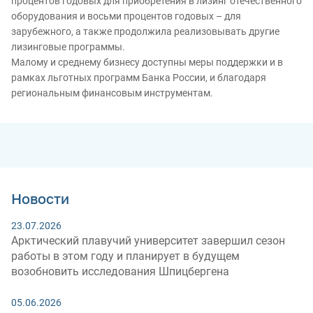
процентов годовых для приобретения в лизинг отечественного
оборудования и восьми процентов годовых – для
зарубежного, а также продолжила реализовывать другие
лизинговые программы.
Малому и среднему бизнесу доступны меры поддержки и в
рамках льготных программ Банка России, и благодаря
региональным финансовым инструментам.
Новости
23.07.2026
Арктический плавучий университет завершил сезон
работы в этом году и планирует в будущем
возобновить исследования Шпицбергена
05.06.2026