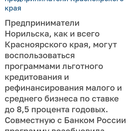
края
Предприниматели
Норильска, как и всего
Красноярского края, могут
воспользоваться
программами льготного
кредитования и
рефинансирования малого и
среднего бизнеса по ставке
до 8,5 процента годовых.
Совместную с Банком России
программу возобновила