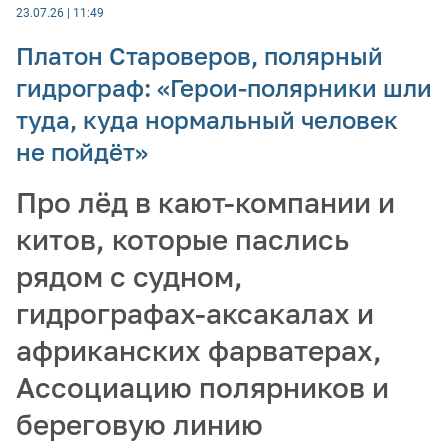
23.07.26 | 11:49
Платон Староверов, полярный
гидрограф: «Герои-полярники шли
туда, куда нормальный человек
не пойдёт»
Про лёд в кают-компании и
китов, которые паслись
рядом с судном,
гидрографах-аксакалах и
африканских фарватерах,
Ассоциацию полярников и
береговую линию