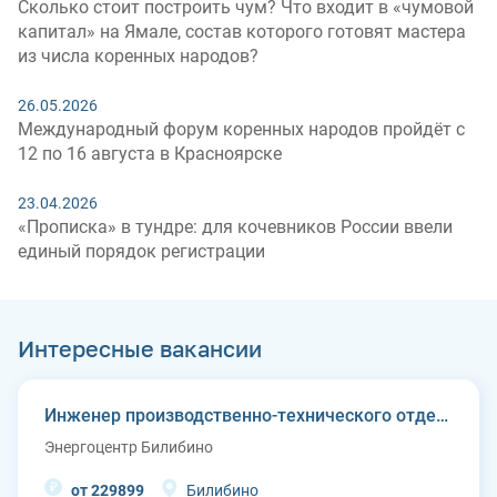
Сколько стоит построить чум? Что входит в «чумовой
капитал» на Ямале, состав которого готовят мастера
из числа коренных народов?
26.05.2026
Международный форум коренных народов пройдёт с
12 по 16 августа в Красноярске
23.04.2026
«Прописка» в тундре: для кочевников России ввели
единый порядок регистрации
Интересные вакансии
Инженер производственно-технического отдела
Энергоцентр Билибино
от 229899
Билибино