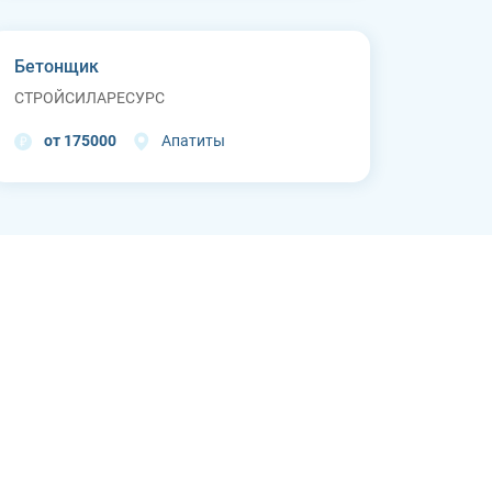
Бетонщик
СТРОЙСИЛАРЕСУРС
от 175000
Апатиты