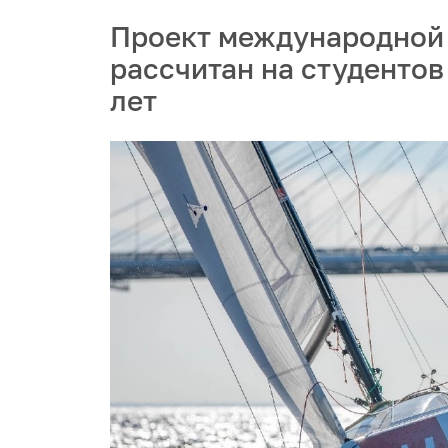
Проект международной
рассчитан на студентов
лет