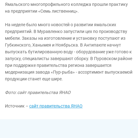
Ямальского многопрофильного колледжа прошли практику
на предприятии «Семь лиственниц».
На неделе было много новостей о развитии ямальских
предприятий. В Муравленко запустили цех по производству
мебели. Заказы на изготовление и установку поступают из
Губкинского, Ханымея и Ноябрьска. В Антипаюте начнут
выпускать бутилированную воду - оборудование уже готово к
запуску, специалисты завершают сборку. В Пуровском районе
при поддержке правительства региона завершается
модернизация завода «Пур-рыба» - ассортимент выпускаемой
продукции станет еще шире.
Фото: сайт правительства ЯНАО
Источник –
сайт правительства ЯНАО