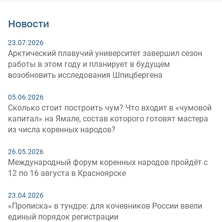
Новости
23.07.2026
Арктический плавучий университет завершил сезон
работы в этом году и планирует в будущем
возобновить исследования Шпицбергена
05.06.2026
Сколько стоит построить чум? Что входит в «чумовой
капитал» на Ямале, состав которого готовят мастера
из числа коренных народов?
26.05.2026
Международный форум коренных народов пройдёт с
12 по 16 августа в Красноярске
23.04.2026
«Прописка» в тундре: для кочевников России ввели
единый порядок регистрации