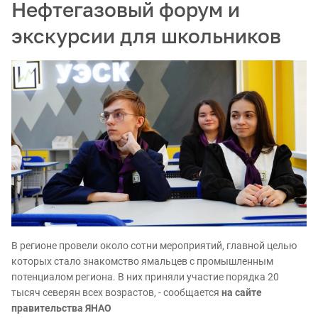
Нефтегазовый форум и
экскурсии для школьников
В регионе провели около сотни мероприятий, главной целью
которых стало знакомство ямальцев с промышленным
потенциалом региона. В них приняли участие порядка 20
тысяч северян всех возрастов, - сообщается
на сайте
правительства ЯНАО