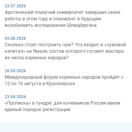
23.07.2026
Арктический плавучий университет завершил сезон
работы в этом году и планирует в будущем
возобновить исследования Шпицбергена
05.06.2026
Сколько стоит построить чум? Что входит в «чумовой
капитал» на Ямале, состав которого готовят мастера
из числа коренных народов?
26.05.2026
Международный форум коренных народов пройдёт с
12 по 16 августа в Красноярске
23.04.2026
«Прописка» в тундре: для кочевников России ввели
единый порядок регистрации