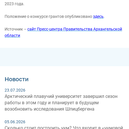
2023 года.
Положение о конкурсе грантов опубликовано
здесь
.
Источник –
сайт Пресс-центра Правительства Архангельской
области
Новости
23.07.2026
Арктический плавучий университет завершил сезон
работы в этом году и планирует в будущем
возобновить исследования Шпицбергена
05.06.2026
Сколько стоит построить чум? Что входит в «чумовой