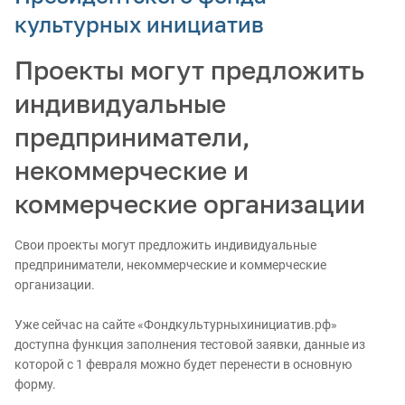
культурных инициатив
Проекты могут предложить
индивидуальные
предприниматели,
некоммерческие и
коммерческие организации
Свои проекты могут предложить индивидуальные
предприниматели, некоммерческие и коммерческие
организации.
Уже сейчас на сайте «Фондкультурныхинициатив.рф»
доступна функция заполнения тестовой заявки, данные из
которой с 1 февраля можно будет перенести в основную
форму.