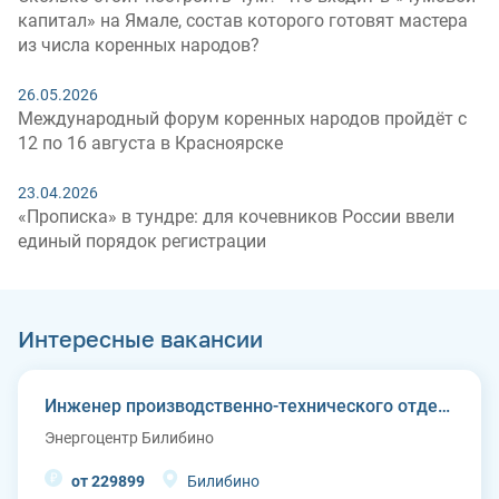
капитал» на Ямале, состав которого готовят мастера
из числа коренных народов?
26.05.2026
Международный форум коренных народов пройдёт с
12 по 16 августа в Красноярске
23.04.2026
«Прописка» в тундре: для кочевников России ввели
единый порядок регистрации
Интересные вакансии
Инженер производственно-технического отдела
Энергоцентр Билибино
от 229899
Билибино