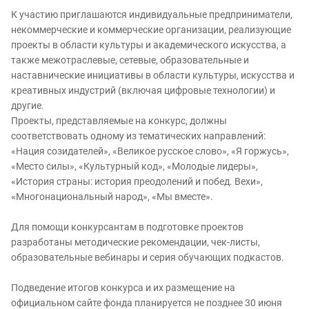
К участию приглашаются индивидуальные предприниматели,
некоммерческие и коммерческие организации, реализующие
проекты в области культуры и академического искусства, а
также межотраслевые, сетевые, образовательные и
наставнические инициативы в области культуры, искусства и
креативных индустрий (включая цифровые технологии) и
другие.
Проекты, представляемые на конкурс, должны
соответствовать одному из тематических направлений:
«Нация созидателей», «Великое русское слово», «Я горжусь»,
«Место силы», «Культурный код», «Молодые лидеры»,
«История страны: история преодолений и побед. Вехи»,
«Многонациональный народ», «Мы вместе».
Для помощи конкурсантам в подготовке проектов
разработаны методические рекомендации, чек-листы,
образовательные вебинары и серия обучающих подкастов.
Подведение итогов конкурса и их размещение на
официальном сайте фонда планируется не позднее 30 июня