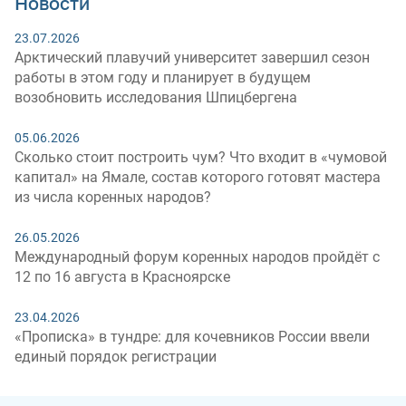
Новости
23.07.2026
Арктический плавучий университет завершил сезон
работы в этом году и планирует в будущем
возобновить исследования Шпицбергена
05.06.2026
Сколько стоит построить чум? Что входит в «чумовой
капитал» на Ямале, состав которого готовят мастера
из числа коренных народов?
26.05.2026
Международный форум коренных народов пройдёт с
12 по 16 августа в Красноярске
23.04.2026
«Прописка» в тундре: для кочевников России ввели
единый порядок регистрации