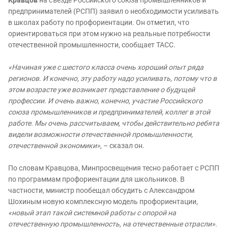
предпринимателей (РСПП) заявил о необходимости усиливать
в школах работу по профориентации. Он отметил, что
ориентироваться при этом нужно на реальные потребности
отечественной промышленности, сообщает ТАСС.
«Начиная уже с шестого класса очень хороший опыт ряда
регионов. И конечно, эту работу надо усиливать, потому что в
этом возрасте уже возникает представление о будущей
профессии. И очень важно, конечно, участие Российского
союза промышленников и предпринимателей, коллег в этой
работе. Мы очень рассчитываем, чтобы действительно ребята
видели возможности отечественной промышленности,
отечественной экономики»
, – сказал он.
По словам Кравцова, Минпросвещения тесно работает с РСПП
по программам профориентации для школьников. В
частности, министр пообещал обсудить с Александром
Шохиным новую комплексную модель профориентации,
«новый этап такой системной работы с опорой на
отечественную промышленность, на отечественные отрасли»
.