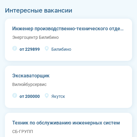
Интересные вакансии
Инженер производственно-технического отдела
Энергоцентр Билибино
от 229899
Билибино
Экскаваторщик
Вилюйбурсервис
от 200000
Якутск
Техник по обслуживанию инженерных систем
СБ-ГРУПП