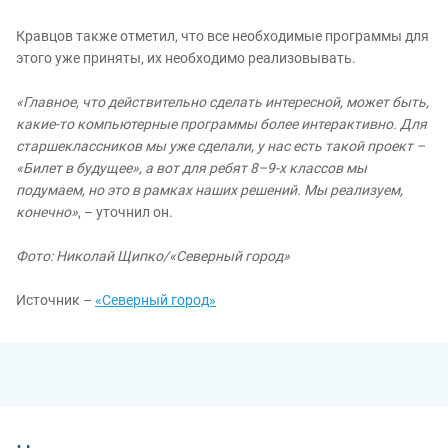
Кравцов также отметил, что все необходимые программы для
этого уже приняты, их необходимо реализовывать.
«Главное, что действительно сделать интересной, может быть,
какие-то компьютерные программы более интерактивно. Для
старшеклассников мы уже сделали, у нас есть такой проект –
«Билет в будущее», а вот для ребят 8–9-х классов мы
подумаем, но это в рамках наших решений. Мы реализуем,
конечно»
, – уточнил он.
Фото: Николай Щипко/«Северный город»
Источник –
«Северный город»