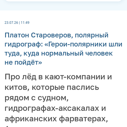
23.07.26 | 11:49
Платон Староверов, полярный
гидрограф: «Герои-полярники шли
туда, куда нормальный человек
не пойдёт»
Про лёд в кают-компании и
китов, которые паслись
рядом с судном,
гидрографах-аксакалах и
африканских фарватерах,