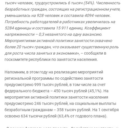
тысяч человек, трудоустроились 6 тысяч (54%). Численность
безработных граждан, состоящих на регистрационном учете,
уменьшилась на 928 человек и составила 4094 человек.
Потребность работодателей в работниках увеличилась на
5284 единицы и составила 15 911 единиц. Коэффициент
напряженности – 0,3 незанятого на одну вакансию.
Мероприятиями активной политики занятости охвачено
более 20 тысяч граждан, что оказывает существенную роль
для роста числа занятых в экономике»
, – сообщили в
госкомитете республики по занятости населения.
Напомним, в этом году на реализацию мероприятий
региональной программы по содействию занятости
предусмотрено 999 тысяч рублей, в том числе за счет
федерального бюджета – 450 тысяч рублей (45,1%). На
мероприятия активной политики занятости населения
предусмотрено 246 тысяч рублей, на социальные выплаты
безработным гражданам – 358 тысяч рублей. На 1 сентября
освоено 634 тысячи рублей (63,4% от годового плана).