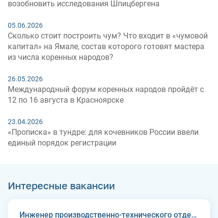
возобновить исследования Шпицбергена
05.06.2026
Сколько стоит построить чум? Что входит в «чумовой
капитал» на Ямале, состав которого готовят мастера
из числа коренных народов?
26.05.2026
Международный форум коренных народов пройдёт с
12 по 16 августа в Красноярске
23.04.2026
«Прописка» в тундре: для кочевников России ввели
единый порядок регистрации
Интересные вакансии
Инженер производственно-технического отдела