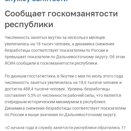
Сообщает госкомзанятости
республики
Численность занятых якутян за несколько месяцев
увеличилась на 18 тысяч человек, а динамика снижения
безработицы соответствует показателям по России и
превышает показатели по Дальневосточному округу. Об этом
ЯСИА сообщили в госкомзанятости республики.
По данным госстатистики, в Якутии с мая по июль этого года
численность занятых увеличилась на 18,6 тысячи человек и
достигла 488,4 тысячи человек. Уровень безработицы
составляет 5,5% от численности рабочей силы, что является
очередным историческим минимумом в республике.
Динамика снижения безработицы соответствует показателям
по России и выше значения по Дальневосточному округу.
«С начала года в службу занятости республики обратились 11