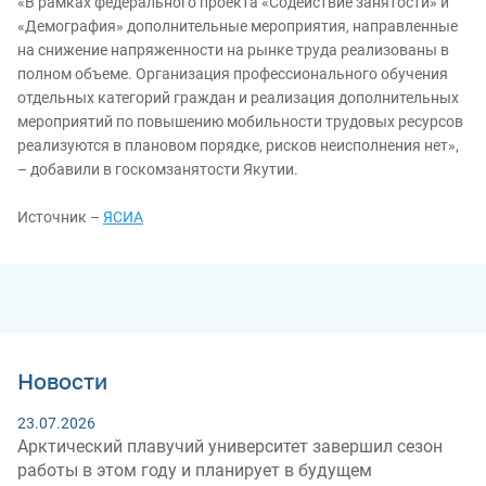
«В рамках федерального проекта «Содействие занятости» и
«Демография» дополнительные мероприятия, направленные
на снижение напряженности на рынке труда реализованы в
полном объеме. Организация профессионального обучения
отдельных категорий граждан и реализация дополнительных
мероприятий по повышению мобильности трудовых ресурсов
реализуются в плановом порядке, рисков неисполнения нет»,
– добавили в госкомзанятости Якутии.
Источник –
ЯСИА
Новости
23.07.2026
Арктический плавучий университет завершил сезон
работы в этом году и планирует в будущем