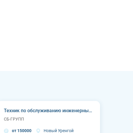
Техник по обслуживанию инженерных систем
СБ-ГРУПП
от 150000
Новый Уренгой