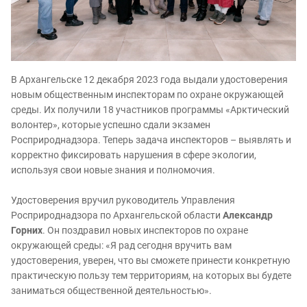
В Архангельске 12 декабря 2023 года выдали удостоверения
новым общественным инспекторам по охране окружающей
среды. Их получили 18 участников программы «Арктический
волонтер», которые успешно сдали экзамен
Росприроднадзора. Теперь задача инспекторов – выявлять и
корректно фиксировать нарушения в сфере экологии,
используя свои новые знания и полномочия.
Удостоверения вручил руководитель Управления
Росприроднадзора по Архангельской области
Александр
Горних
. Он поздравил новых инспекторов по охране
окружающей среды: «Я рад сегодня вручить вам
удостоверения, уверен, что вы сможете принести конкретную
практическую пользу тем территориям, на которых вы будете
заниматься общественной деятельностью».