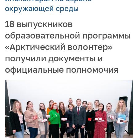
окружающей среды
18 выпускников
образовательной программы
«Арктический волонтер»
получили документы и
официальные полномочия