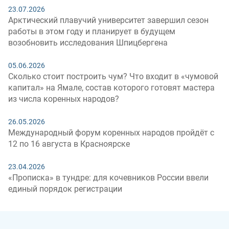
23.07.2026
Арктический плавучий университет завершил сезон
работы в этом году и планирует в будущем
возобновить исследования Шпицбергена
05.06.2026
Сколько стоит построить чум? Что входит в «чумовой
капитал» на Ямале, состав которого готовят мастера
из числа коренных народов?
26.05.2026
Международный форум коренных народов пройдёт с
12 по 16 августа в Красноярске
23.04.2026
«Прописка» в тундре: для кочевников России ввели
единый порядок регистрации