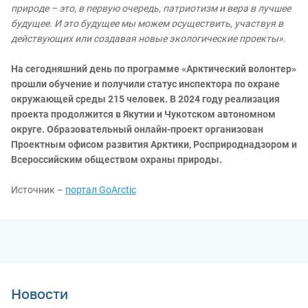
природе – это, в первую очередь, патриотизм и вера в лучшее
будущее. И это будущее мы можем осуществить, участвуя в
действующих или создавая новые экологические проекты»
.
На сегодняшний день по программе «Арктический волонтер»
прошли обучение и получили статус инспектора по охране
окружающей среды 215 человек. В 2024 году реализация
проекта продолжится в Якутии и Чукотском автономном
округе. Образовательный онлайн-проект организован
Проектным офисом развития Арктики, Росприроднадзором и
Всероссийским обществом охраны природы.
Источник –
портал GoArctic
Новости