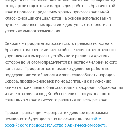
стандартов подготовки кадров для работы в Арктической
зоне и процесс определения уровня профессиональной
классификации специалистов на основе использования
лучших накопленных практик и доступных технологий в
условиях импортозамещения.
Сквозным приоритетом российского председательства в
Арктическом совете является обеспечение ответственного
управления в интересах устойчивого развития Арктики,
которое во многом определяется качеством человеческого
капитала. Приоритетное внимание уделяется работе по
поддержанию устойчивости и жизнеспособности народов
Севера, продвижению мер по их адаптации к изменению
климата, повышению благосостояния, здоровья, образования
и качества жизни людей, обеспечению поступательного
социально-экономического развития во всем регионе.
Прямая трансляция мероприятий деловой программы
чемпионата будет доступна на официальном
сайте
российского председательства в Арктическом совете.