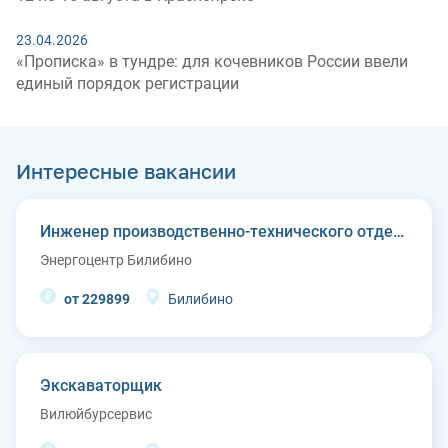
23.04.2026
«Прописка» в тундре: для кочевников России ввели
единый порядок регистрации
Интересные вакансии
Инженер производственно-технического отдела
Энергоцентр Билибино
от 229899
Билибино
Экскаваторщик
Вилюйбурсервис