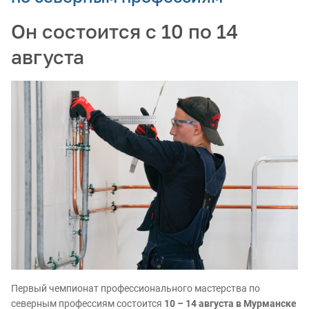
Он состоится с 10 по 14
августа
Первый чемпионат профессионального мастерства по
северным профессиям состоится
10 – 14 августа в Мурманске