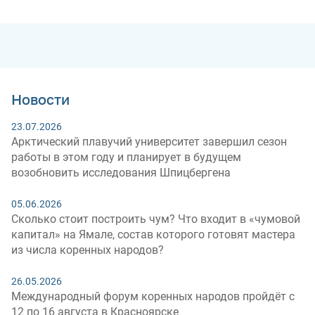
Новости
23.07.2026
Арктический плавучий университет завершил сезон
работы в этом году и планирует в будущем
возобновить исследования Шпицбергена
05.06.2026
Сколько стоит построить чум? Что входит в «чумовой
капитал» на Ямале, состав которого готовят мастера
из числа коренных народов?
26.05.2026
Международный форум коренных народов пройдёт с
12 по 16 августа в Красноярске