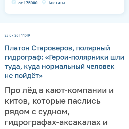
от 175000
Апатиты
23.07.26 | 11:49
Платон Староверов, полярный
гидрограф: «Герои-полярники шли
туда, куда нормальный человек
не пойдёт»
Про лёд в кают-компании и
китов, которые паслись
рядом с судном,
гидрографах-аксакалах и