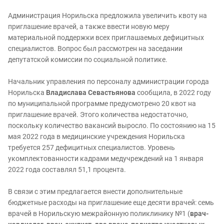
Администрация Норильска предложила увеличить квоту на
приглашение врачей, а также ввести новую меру
материальной поддержки всех приглашаемых дефицитных
специалистов. Вопрос был рассмотрен на заседании
депутатской комиссии по социальной политике.
Начальник управления по персоналу администрации города
Норильска
Владислава Севастьянова
сообщила, в 2022 году
по муниципальной программе предусмотрено 20 квот на
приглашение врачей. Этого количества недостаточно,
поскольку количество вакансий выросло. По состоянию на 15
мая 2022 года в медицинские учреждения Норильска
требуется 257 дефицитных специалистов. Уровень
укомплектованности кадрами медучреждений на 1 января
2022 года составлял 51,1 процента.
В связи с этим предлагается внести дополнительные
бюджетные расходы на приглашение еще десяти врачей: семь
врачей в Норильскую межрайонную поликлинику №1 (
врач-