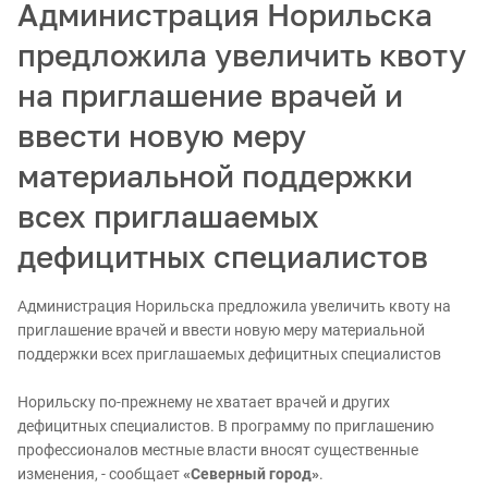
Администрация Норильска
предложила увеличить квоту
на приглашение врачей и
ввести новую меру
материальной поддержки
всех приглашаемых
дефицитных специалистов
Администрация Норильска предложила увеличить квоту на
приглашение врачей и ввести новую меру материальной
поддержки всех приглашаемых дефицитных специалистов
Норильску по-прежнему не хватает врачей и других
дефицитных специалистов. В программу по приглашению
профессионалов местные власти вносят существенные
изменения, - сообщает
«Северный город»
.