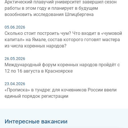
Арктический плавучий университет завершил сезон
работы в этом году и планирует в будущем
возобновить исследования Шпицбергена
05.06.2026
Сколько стоит построить чум? Что входит в «чумовой
капитал» на Ямале, состав которого готовят мастера
из числа коренных народов?
26.05.2026
Международный форум коренных народов пройдёт с
12 по 16 августа в Красноярске
23.04.2026
«Прописка» в тундре: для кочевников России ввели
единый порядок регистрации
Интересные вакансии