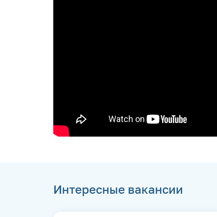
Интересные вакансии