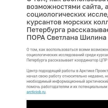
возможностями сайта, а
социологических иссле
курсантов морских кол
Петербурга рассказыва
ПОРА Светлана Шилина
О том, как воспользоваться всеми возможно
социологических исследований среди курса
Петербурга рассказывает координатор ЦП
Центр подходящей работы в Арктике Проект
начал свою работу относительно недавно, н
необходимый информационный арктический п
помочь работодателям и их потенциальным 
arcticjob.ru
.