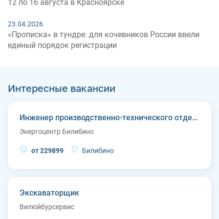
12 по 16 августа в Красноярске
23.04.2026
«Прописка» в тундре: для кочевников России ввели
единый порядок регистрации
Интересные вакансии
Инженер производственно-технического отдела
Энергоцентр Билибино
от 229899
Билибино
Экскаваторщик
Вилюйбурсервис