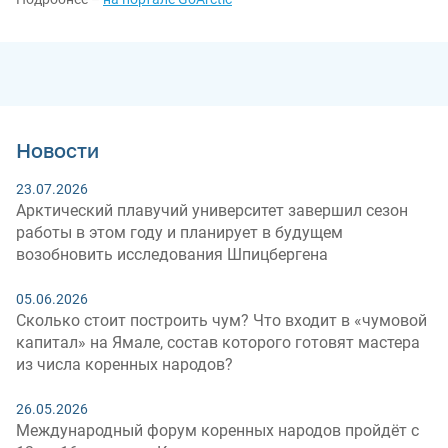
Новости
23.07.2026
Арктический плавучий университет завершил сезон
работы в этом году и планирует в будущем
возобновить исследования Шпицбергена
05.06.2026
Сколько стоит построить чум? Что входит в «чумовой
капитал» на Ямале, состав которого готовят мастера
из числа коренных народов?
26.05.2026
Международный форум коренных народов пройдёт с