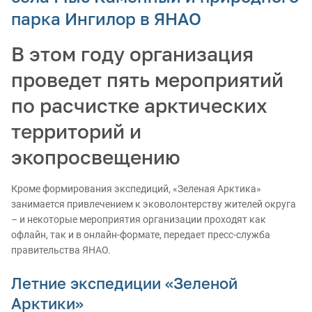
парка Ингилор в ЯНАО
В этом году организация
проведет пять мероприятий
по расчистке арктических
территорий и
экопросвещению
Кроме формирования экспедиций, «Зеленая Арктика»
занимается привлечением к эковолонтерству жителей округа
– и некоторые мероприятия организации проходят как
офлайн, так и в онлайн-формате, передает пресс-служба
правительства ЯНАО.
Летние экспедиции «Зеленой
Арктики»