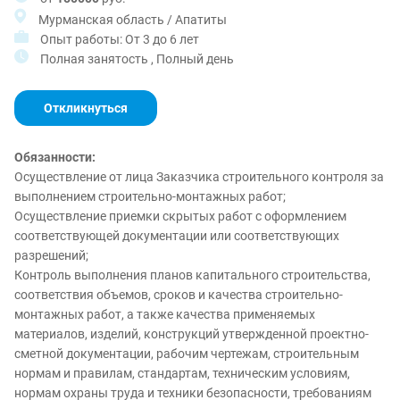
Мурманская область / Апатиты
Опыт работы: От 3 до 6 лет
Полная занятость , Полный день
Откликнуться
Обязанности:
Осуществление от лица Заказчика строительного контроля за
выполнением строительно-монтажных работ;
Осуществление приемки скрытых работ с оформлением
соответствующей документации или соответствующих
разрешений;
Контроль выполнения планов капитального строительства,
соответствия объемов, сроков и качества строительно-
монтажных работ, а также качества применяемых
материалов, изделий, конструкций утвержденной проектно-
сметной документации, рабочим чертежам, строительным
нормам и правилам, стандартам, техническим условиям,
нормам охраны труда и техники безопасности, требованиям