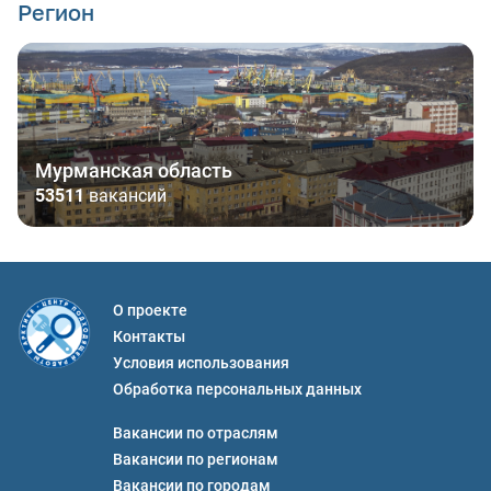
Регион
Мурманская область
53511
вакансий
О проекте
Контакты
Условия использования
Обработка персональных данных
Вакансии по отраслям
Вакансии по регионам
Вакансии по городам