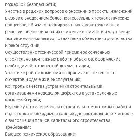
пожарной безопасности;
Участие в решении вопросов о внесении в проекты изменений
в связи с внедрением более прогрессивных технологических
процессов, объемно-планировочных и конструктивных
решений, обеспечивающих снижение стоимости и улучшение
технико-экономических показателей объектов строительства
и реконструкции;
Осуществление технической приемки законченных
строительно-монтажных работ и объектов, оформление
необходимой технической документации;
Участие в работе комиссий по приемке строительных
объектов и сдаче их в эксплуатацию;
Контроль качества устранения строительными
организациями недоделок, дефектов в установленные
комиссией сроки;
Ведение учета законченных строительно-монтажных работ и
подготовка необходимые данных для составления отчетности
о выполнении планов капитального строительства.
Требования:
Высшее техническое образование;