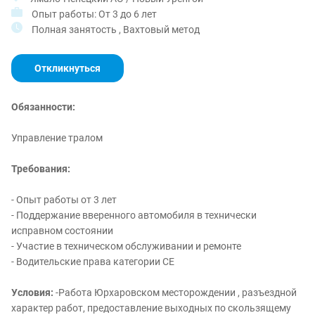
Опыт работы: От 3 до 6 лет
Полная занятость , Вахтовый метод
Откликнуться
Обязанности:
Управление тралом
Требования:
- Опыт работы от 3 лет
- Поддержание вверенного автомобиля в технически
исправном состоянии
- Участие в техническом обслуживании и ремонте
- Водительские права категории СЕ
Условия:
-Работа Юрхаровском месторождении , разъездной
характер работ, предоставление выходных по скользящему