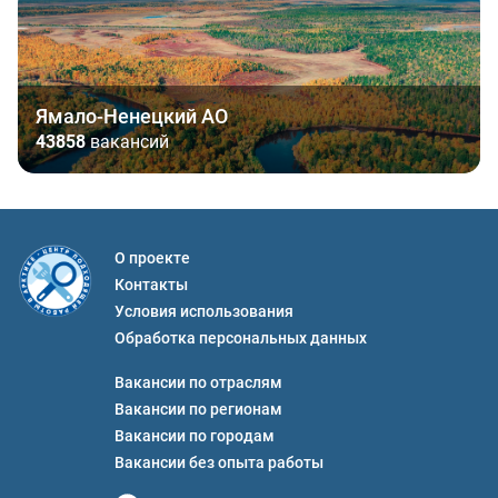
Ямало-Ненецкий АО
43858
вакансий
О проекте
Контакты
Условия использования
Обработка персональных данных
Вакансии по отраслям
Вакансии по регионам
Вакансии по городам
Вакансии без опыта работы