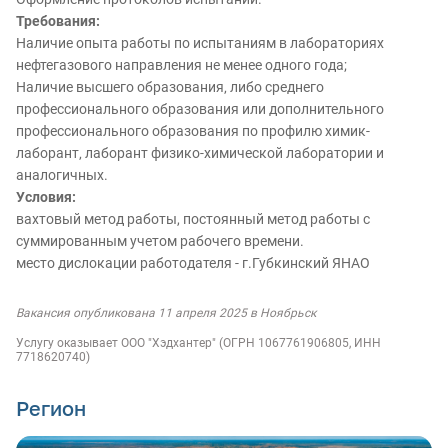
Требования:
Наличие опыта работы по испытаниям в лабораториях
нефтегазового направления не менее одного года;
Наличие высшего образования‚ либо среднего
профессионального образования или дополнительного
профессионального образования по профилю химик-
лаборант‚ лаборант физико-химической лаборатории и
аналогичных.
Условия:
вахтовый метод работы, постоянный метод работы с
суммированным учетом рабочего времени.
место дислокации работодателя - г.Губкинский ЯНАО
Вакансия опубликована 11 апреля 2025 в Ноябрьск
Услугу оказывает ООО "Хэдхантер" (ОГРН 1067761906805, ИНН
7718620740)
Регион