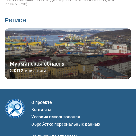
Услугу оказывает ООО "Хэдхантер" (ОГРН 1067761906805, ИНН
7718620740)
Регион
Мурманская область
53312
вакансий
О проекте
Контакты
Условия использования
Обработка персональных данных