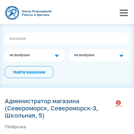
Центр Подходящей
Работы в Арктике
не выбрано
не выбрано
Найти вакансии
Администратор магазина
(Североморск, Североморск-3,
Школьная, 5)
Пятёрочка