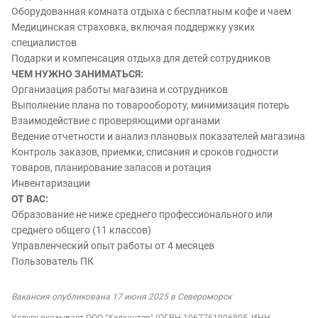
Оборудованная комната отдыха с бесплатным кофе и чаем
Медицинская страховка, включая поддержку узких
специалистов
Подарки и компенсация отдыха для детей сотрудников
ЧЕМ НУЖНО ЗАНИМАТЬСЯ:
Организация работы магазина и сотрудников
Выполнение плана по товарообороту, минимизация потерь
Взаимодействие с проверяющими органами
Ведение отчетности и анализ плановых показателей магазина
Контроль заказов, приемки, списания и сроков годности
товаров, планирование запасов и ротация
Инвентаризации
ОТ ВАС:
Образование не ниже среднего профессионального или
среднего общего (11 классов)
Управленческий опыт работы от 4 месяцев
Пользователь ПК
Вакансия опубликована 17 июня 2025 в Североморск