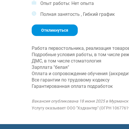
Опыт работы: Нет опыта
Полная занятость , Гибкий график
Откликнуться
Работа первостольника, реализация товаро
Подробные условия работы, в том числе реж
ДМС, в том числе стоматология
Зарплата "белая"
Оплата и сопровождение обучения (аккреди
Все гарантии по трудовому кодексу
Гарантированная оплата подработок
Вакансия опубликована 18 июня 2025 в Мурманск
Услугу оказывает ООО "Хэдхантер" (ОГРН 106776