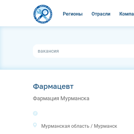
Регионы
Отрасли
Компа
Фармацевт
Фармация Мурманска
Мурманская область / Мурманск