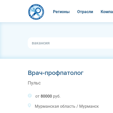
Регионы
Отрасли
Компа
Врач-профпатолог
Пульс
от
80000
руб.
Мурманская область / Мурманск