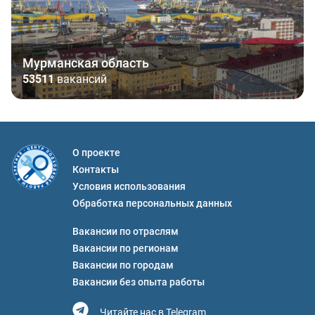
Мурманская область
53511
вакансий
О проекте
Контакты
Условия использования
Обработка персональных данных
Вакансии по отраслям
Вакансии по регионам
Вакансии по городам
Вакансии без опыта работы
Читайте нас в Telegram