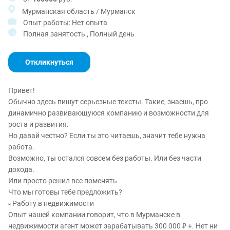
Мурманская область / Мурманск
Опыт работы: Нет опыта
Полная занятость , Полный день
Откликнуться
Привет!
Обычно здесь пишут серьезные тексты. Такие, знаешь, про
динамично развивающуюся компанию и возможности для
роста и развития.
Но давай честно? Если ты это читаешь, значит тебе нужна
работа.
Возможно, ты остался совсем без работы. Или без части
дохода.
Или просто решил все поменять
Что мы готовы тебе предложить?
▫️ Работу в недвижимости
Опыт нашей компании говорит, что в Мурманске в
недвижимости агент может зарабатывать 300 000 ₽ +. Нет ни