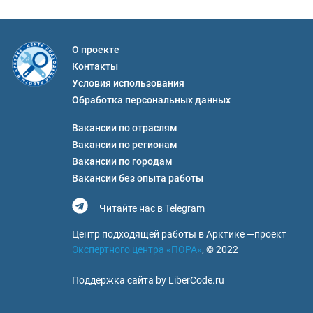
О проекте
Контакты
Условия использования
Обработка персональных данных
Вакансии по отраслям
Вакансии по регионам
Вакансии по городам
Вакансии без опыта работы
Читайте нас в Telegram
Центр подходящей работы в Арктике —проект
Экспертного центра «ПОРА»
, © 2022
Поддержка сайта by LiberCode.ru