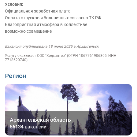
Условия:
Официальная заработная плата
Оплата отпусков и больничных согласно ТК РФ
Благоприятная атмосфера в коллективе
возможно совмещение
Вакансия опубликована 18 июня 2025 в Архангельск
Услугу оказывает ООО "Хэдхантер" (ОГРН 1067761906805, ИНН
7718620740)
Регион
Архангельская область
56134
вакансий