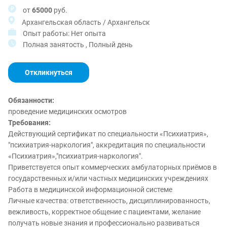
от
65000
руб.
Архангельская область / Архангельск
Опыт работы: Нет опыта
Полная занятость , Полный день
Откликнуться
Обязанности:
проведение медицинских осмотров
Требования:
Действующий сертификат по специальности «Психиатрия»,
"психиатрия-наркология", аккредитация по специальности
«Психиатрия»,"психиатрия-наркология".
Приветствуется опыт коммерческих амбулаторных приёмов в
государственных и/или частных медицинских учреждениях
Работа в медицинской информационной системе
Личные качества: ответственность, дисциплинированность,
вежливость, корректное общение с пациентами, желание
получать новые знания и профессионально развиваться