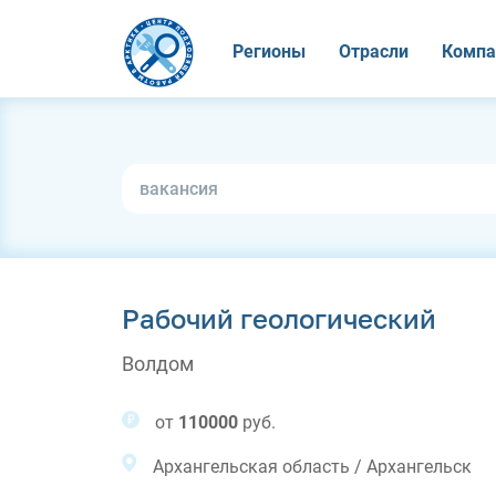
Регионы
Отрасли
Компа
Рабочий геологический
Волдом
от
110000
руб.
Архангельская область / Архангельск