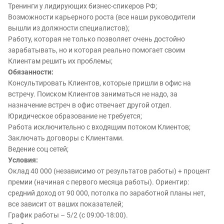
Тренинги у лидирующих бизнес-спикеров РФ;
Возможности карьерного роста (все наши руководители
вышли из должности специалистов);
Работу, которая не только позволяет очень достойно
зарабатывать, но и которая реально помогает своим
Клиентам решить их проблемы;
Обязанности:
Консультировать Клиентов, которые пришли в офис на
встречу. Поиском Клиентов заниматься не надо, за
назначение встреч в офис отвечает другой отдел.
Юридическое образование не требуется;
Работа исключительно с входящим потоком Клиентов;
Заключать договоры с Клиентами.
Ведение соц сетей;
Условия:
Оклад 40 000 (независимо от результатов работы) + процент
премии (начиная с первого месяца работы). Ориентир:
средний доход от 90 000, потолка по заработной планы нет,
все зависит от ваших показателей;
График работы – 5/2 (с 09:00-18:00).