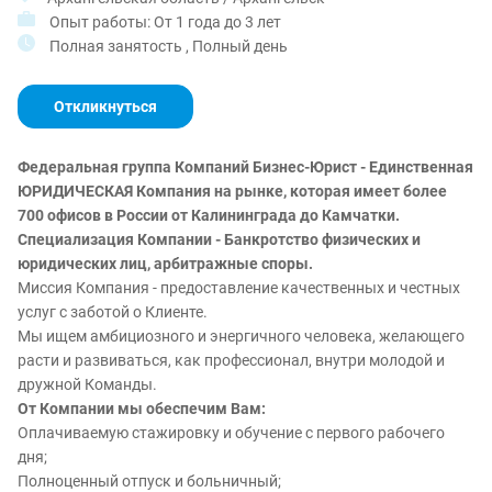
Опыт работы: От 1 года до 3 лет
Полная занятость , Полный день
Откликнуться
Федеральная группа Компаний Бизнес-Юрист - Единственная
ЮРИДИЧЕСКАЯ Компания на рынке, которая имеет более
700 офисов в России от Калининграда до Камчатки.
Специализация Компании - Банкротство физических и
юридических лиц, арбитражные споры.
Миссия Компания - предоставление качественных и честных
услуг с заботой о Клиенте.
Мы ищем амбициозного и энергичного человека, желающего
расти и развиваться, как профессионал, внутри молодой и
дружной Команды.
От Компании мы обеспечим Вам:
Оплачиваемую стажировку и обучение с первого рабочего
дня;
Полноценный отпуск и больничный;