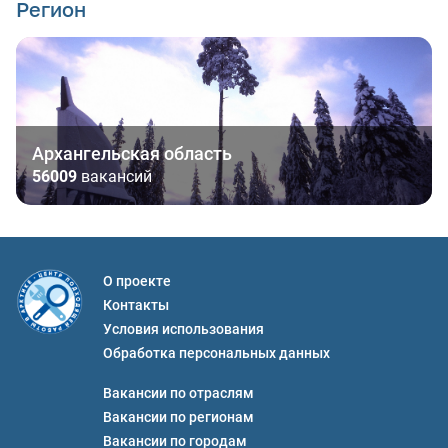
Регион
Архангельская область
56009
вакансий
О проекте
Контакты
Условия использования
Обработка персональных данных
Вакансии по отраслям
Вакансии по регионам
Вакансии по городам