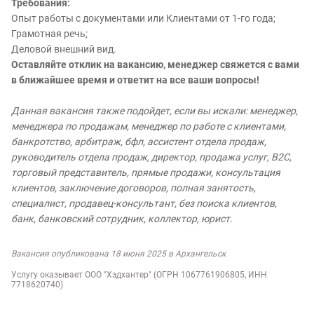
Требования:
Опыт работы с документами или Клиентами от 1-го года;
Грамотная речь;
Деловой внешний вид.
Оставляйте отклик на вакансию, менеджер свяжется с вами
в ближайшее время и ответит на все ваши вопросы!
Данная вакансия также подойдет, если вы искали: менеджер,
менеджера по продажам, менеджер по работе с клиентами,
банкротство, арбитраж, бфл, ассистент отдела продаж,
руководитель отдела продаж, директор, продажа услуг, B2C,
торговый представитель, прямые продажи, консультация
клиентов, заключение договоров, полная занятость,
специалист, продавец-консультант, без поиска клиентов,
банк, банковский сотрудник, коллектор, юрист.
Вакансия опубликована 18 июня 2025 в Архангельск
Услугу оказывает ООО "Хэдхантер" (ОГРН 1067761906805, ИНН
7718620740)