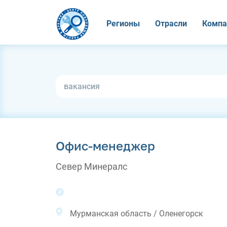
Регионы
Отрасли
Компа
Офис-менеджер
Север Минералс
Мурманская область / Оленегорск