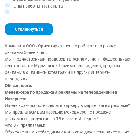
Опыт работы: Нет опыта
,
Откликнуться
Компания ООО «Ориентир» успешно работает на рынке
рекламы более 7 лет.
Мы — единственный продавец ТВ-рекламы на 11 федеральных
телеканалах в Мурманске. Помимо телевидения, продаём
рекламу в онлайн-кинотеатрах и на других интернет-
площадках.
Обязанности:
Менеджера по продажам рекламы на телевидении и в
Интернете
Ищете возможность сделать карьеру в маркетинге и рекламе?
Мы предлагаем вам позицию менеджера по продаже
рекламных продуктов на ТВ и в сети Интернет!
Что мы предлагаем:
Обучение всем необходимым навыкам, даже если ранее вы не