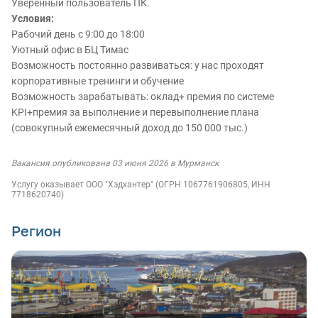
Уверенный пользователь ПК.
Условия:
Рабочий день с 9:00 до 18:00
Уютный офис в БЦ Тимас
Возможность постоянно развиваться: у нас проходят
корпоративные тренинги и обучение
Возможность зарабатывать: оклад+ премия по системе
KPI+премия за выполнение и перевыполнение плана
(совокупный ежемесячный доход до 150 000 тыс.)
Вакансия опубликована 03 июня 2026 в Мурманск
Услугу оказывает ООО "Хэдхантер" (ОГРН 1067761906805, ИНН
7718620740)
Регион