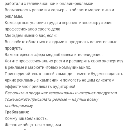
работали с телевизионной и онлайн-рекламой.
Возможность развития карьеры в области маркетинга и
рекламы.
Комфортные условия труда и перспективное окружение
профессионалов своего дела.
Мы ждем именно вас, если:
Вы любите общаться с людьми и продавать качественные
продукты.
Вам интересна сфера медиабизнеса и телевидения.
Хотите профессионально расти и расширять свою экспертизу
в рекламе и маркетинговых коммуникациях.
Присоединяйтесь к нашей команде — вместе будем создавать
яркие рекламные кампании и помогать нашим клиентам
эффективно привлекать аудиторию!
Без опыта в продажах телерекламы и интернет-продуктов
тоже можете присылать резюме — научим всему
необходимому.
Требования:
Коммуникабельность.
Желание общаться с людьми.