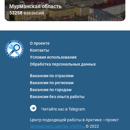
Мурманская область
53258
вакансий
О проекте
Контакты
Условия использования
Обработка персональных данных
Вакансии по отраслям
Вакансии по регионам
Вакансии по городам
Вакансии без опыта работы
Читайте нас в Telegram
Центр подходящей работы в Арктике —проект
Экспертного центра «ПОРА»
, © 2022