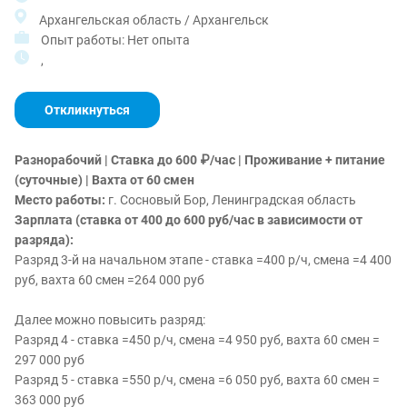
Архангельская область / Архангельск
Опыт работы: Нет опыта
,
Откликнуться
Разнорабочий | Ставка до 600 ₽/час | Проживание + питание
(суточные) | Вахта от 60 смен
Место работы:
г. Сосновый Бор, Ленинградская область
Зарплата (ставка от 400 до 600 руб/час в зависимости от
разряда):
Разряд 3-й на начальном этапе - ставка =400 р/ч, смена =4 400
руб, вахта 60 смен =264 000 руб
Далее можно повысить разряд:
Разряд 4 - ставка =450 р/ч, смена =4 950 руб, вахта 60 смен =
297 000 руб
Разряд 5 - ставка =550 р/ч, смена =6 050 руб, вахта 60 смен =
363 000 руб