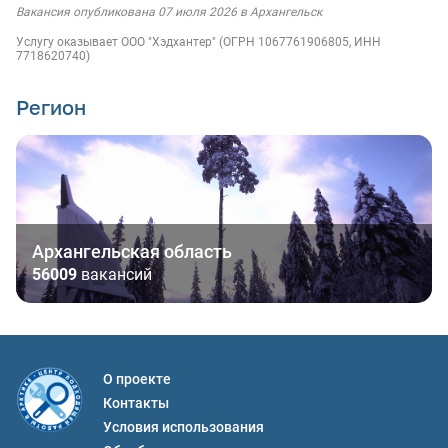
Вакансия опубликована 07 июля 2026 в Архангельск
Услугу оказывает ООО "Хэдхантер" (ОГРН 1067761906805, ИНН
7718620740)
Регион
Архангельская область
56009
вакансий
О проекте
Контакты
Условия использования