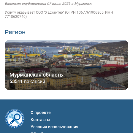
Вакансия опубликована 07 июля 2026 в Мурманск
Услугу оказывает ООО "Хэдхантер" (ОГРН 1067761906805, ИНН
7718620740)
Регион
Мурманская область
53511
вакансий
О проекте
Контакты
Условия использования