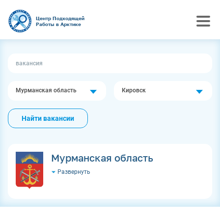
Центр Подходящей
Работы в Арктике
Мурманская область
Кировск
Найти вакансии
Мурманская область
Развернуть