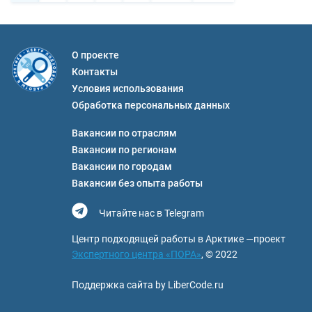
О проекте
Контакты
Условия использования
Обработка персональных данных
Вакансии по отраслям
Вакансии по регионам
Вакансии по городам
Вакансии без опыта работы
Читайте нас в Telegram
Центр подходящей работы в Арктике —проект
Экспертного центра «ПОРА»
, © 2022
Поддержка сайта by LiberCode.ru