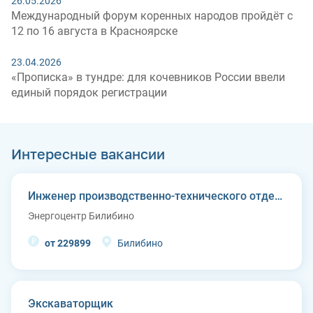
26.05.2026
Международный форум коренных народов пройдёт с
12 по 16 августа в Красноярске
23.04.2026
«Прописка» в тундре: для кочевников России ввели
единый порядок регистрации
Интересные вакансии
Инженер производственно-технического отдела
Энергоцентр Билибино
от 229899
Билибино
Экскаваторщик