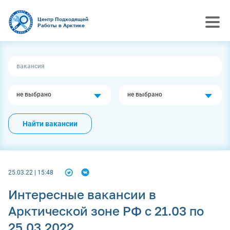
Центр Подходящей
Работы в Арктике
не выбрано
не выбрано
Найти вакансии
25.03.22 | 15:48
Интересные вакансии в
Арктической зоне РФ с 21.03 по
25.03.2022