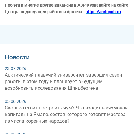
Про эти и многие другие вакансии в АЗРФ узнавайте на сайте
Центра подходящей работы в Арктике:
https://arcticjob.ru
Новости
23.07.2026
Арктический плавучий университет завершил сезон
работы в этом году и планирует в будущем
возобновить исследования Шпицбергена
05.06.2026
Сколько стоит построить чум? Что входит в «чумовой
капитал» на Ямале, состав которого готовят мастера
из числа коренных народов?