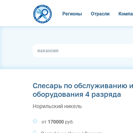
Регионы
Отрасли
Компа
Слесарь по обслуживанию 
оборудования 4 разряда
Норильский никель
от
170000
руб.