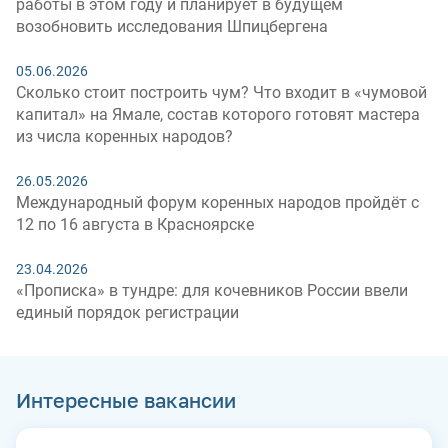
работы в этом году и планирует в будущем
возобновить исследования Шпицбергена
05.06.2026
Сколько стоит построить чум? Что входит в «чумовой
капитал» на Ямале, состав которого готовят мастера
из числа коренных народов?
26.05.2026
Международный форум коренных народов пройдёт с
12 по 16 августа в Красноярске
23.04.2026
«Прописка» в тундре: для кочевников России ввели
единый порядок регистрации
Интересные вакансии