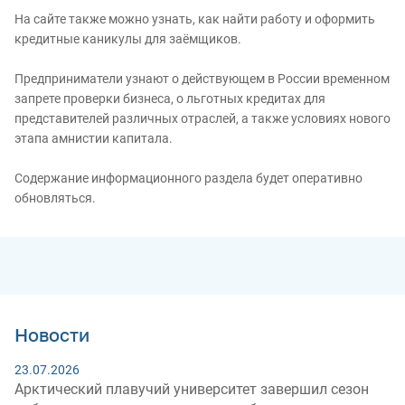
На сайте также можно узнать, как найти работу и оформить
кредитные каникулы для заёмщиков.
Предприниматели узнают о действующем в России временном
запрете проверки бизнеса, о льготных кредитах для
представителей различных отраслей, а также условиях нового
этапа амнистии капитала.
Содержание информационного раздела будет оперативно
обновляться.
Новости
23.07.2026
Арктический плавучий университет завершил сезон