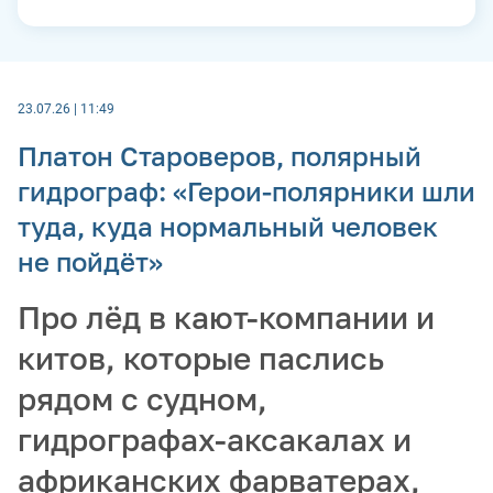
23.07.26 | 11:49
Платон Староверов, полярный
гидрограф: «Герои-полярники шли
туда, куда нормальный человек
не пойдёт»
Про лёд в кают-компании и
китов, которые паслись
рядом с судном,
гидрографах-аксакалах и
африканских фарватерах,