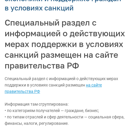
в условиях санкций
Специальный раздел с
информацией о действующих
мерах поддержки в условиях
санкций размещен на сайте
правительства РФ
Специальный раздел с информацией о действующих мерах
поддержки в условиях санкций размещен
на сайте
правительства РФ
Информация там сгруппирована:
• по категориям получателей — граждане, бизнес;
• по типам отраслей и сфер деятельности — социальная сфера,
финансы, налоги, регулирование.