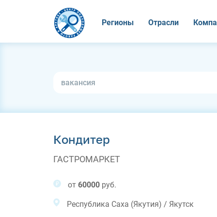
Регионы
Отрасли
Компа
Кондитер
ГАСТРОМАРКЕТ
от
60000
руб.
Республика Саха (Якутия) / Якутск