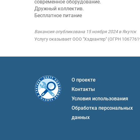
современное оборудование.
Дружный коллектив.
Бесплатное питание
Вакансия опубликована 15 ноября 2024 в Якутск
Услугу оказывает ООО "Хэдхантер" (ОГРН 106776
О проекте
Контакты
Условия использования
Обработка персональных
данных