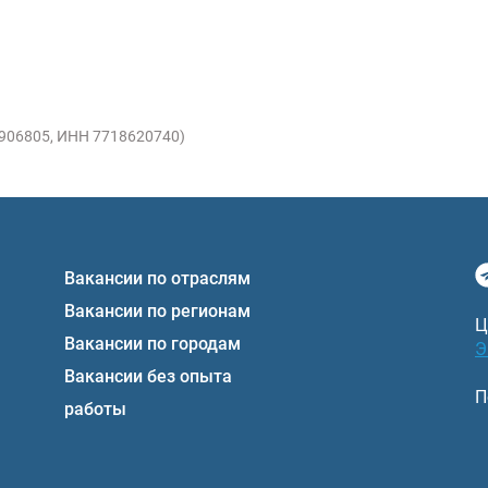
1906805, ИНН 7718620740)
Вакансии по отраслям
Вакансии по регионам
Ц
Вакансии по городам
Э
Вакансии без опыта
П
работы