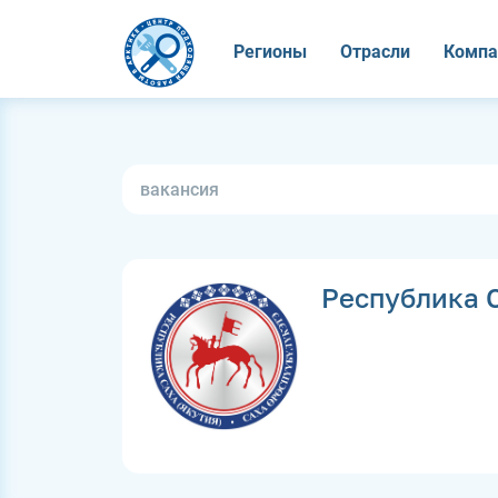
Регионы
Отрасли
Компа
Республика С