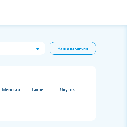
Найти вакансии
Мирный
Тикси
Якутск