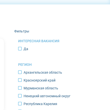
Фильтры
ИНТЕРЕСНАЯ ВАКАНСИЯ
Да
РЕГИОН
Архангельская область
Красноярский край
Мурманская область
Ненецкий автономный округ
Республика Карелия