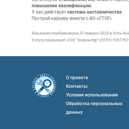
повышение квалификации
;
У нас действует
система наставничества
.
Построй карьеру вместе с АО «СТНГ»
Вакансия опубликована 27 января 2025 в Усть-Ку
Услугу оказывает ООО "Хэдхантер" (ОГРН 106776
О проекте
Контакты
Условия использования
Обработка персональных
данных