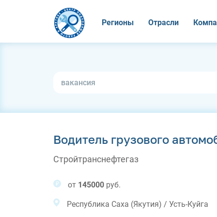
Регионы
Отрасли
Компа
Водитель грузового автомо
Стройтранснефтегаз
от
145000
руб.
Республика Саха (Якутия) / Усть-Куйга