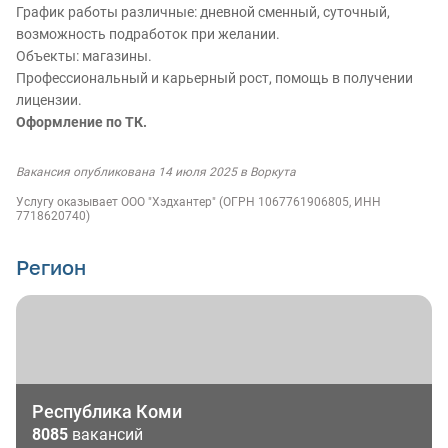
График работы различные: дневной сменный, суточный,
возможность подработок при желании.
Объекты: магазины.
Профессиональный и карьерный рост, помощь в получении
лицензии.
Оформление по ТК.
Вакансия опубликована 14 июля 2025 в Воркута
Услугу оказывает ООО "Хэдхантер" (ОГРН 1067761906805, ИНН
7718620740)
Регион
Республика Коми
8085
вакансий