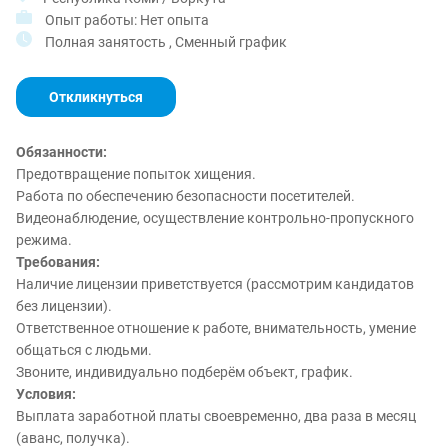
Опыт работы: Нет опыта
Полная занятость , Сменный график
Откликнуться
Обязанности:
Предотвращение попыток хищения.
Работа по обеспечению безопасности посетителей.
Видеонаблюдение, осуществление контрольно-пропускного
режима.
Требования:
Наличие лицензии приветствуется (рассмотрим кандидатов
без лицензии).
Ответственное отношение к работе, внимательность, умение
общаться с людьми.
Звоните, индивидуально подберём объект, график.
Условия:
Выплата заработной платы своевременно, два раза в месяц
(аванс, получка).