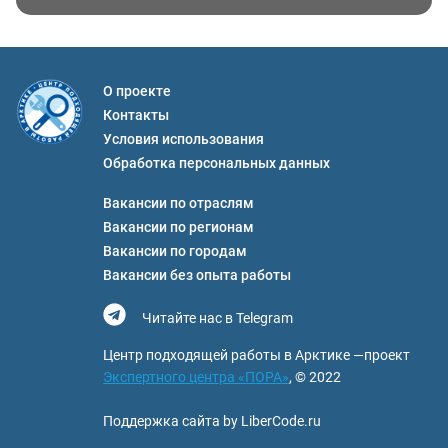
О проекте
Контакты
Условия использования
Обработка персональных данных
Вакансии по отраслям
Вакансии по регионам
Вакансии по городам
Вакансии без опыта работы
Читайте нас в Telegram
Центр подходящей работы в Арктике —проект
Экспертного центра «ПОРА»
, © 2022
Поддержка сайта by LiberCode.ru