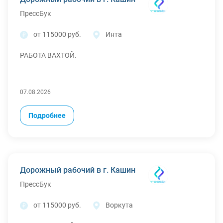
ПрессБук
от 115000 руб.
Инта
РАБОТА ВАХТОЙ.
07.08.2026
Подробнее
Дорожный рабочий в г. Кашин
ПрессБук
от 115000 руб.
Воркута