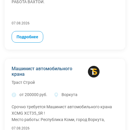
РАБОТА ВАХТОЙ.
07.08.2026
Подробнее
Машинист автомобильного
крана
Траст Строй
от 200000 руб.
Воркута
Срочно требуется Машинист автомобильного крана
XCMG XCT35_SR !
Место работы: Республика Коми, город Воркута,
Воркутинская ТЭЦ 2
07.08.2026